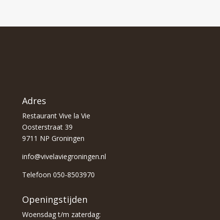
Adres
Restaurant Vive la Vie
Oosterstraat 39
9711 NP Groningen
info@vivelaviegroningen.nl
Telefoon 050-8503970
Openingstijden
Woensdag t/m zaterdag: