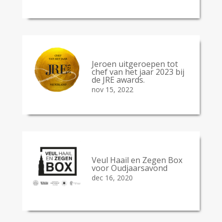
Jeroen uitgeroepen tot
chef van het jaar 2023 bij
de JRE awards.
nov 15, 2022
Veul Haail en Zegen Box
voor Oudjaarsavond
dec 16, 2020