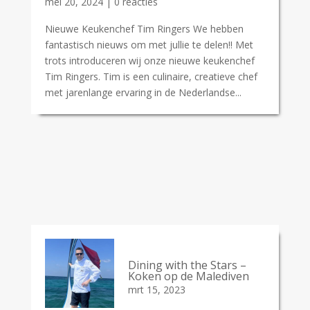
mei 20, 2024
| 0 reacties
Nieuwe Keukenchef Tim Ringers We hebben
fantastisch nieuws om met jullie te delen!! Met
trots introduceren wij onze nieuwe keukenchef
Tim Ringers. Tim is een culinaire, creatieve chef
met jarenlange ervaring in de Nederlandse...
Dining with the Stars –
Koken op de Malediven
mrt 15, 2023