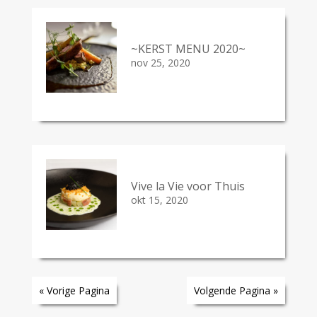
~KERST MENU 2020~
nov 25, 2020
Vive la Vie voor Thuis
okt 15, 2020
« Vorige Pagina
Volgende Pagina »