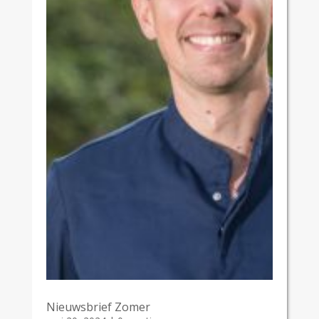
Nieuwsbrief Zomer