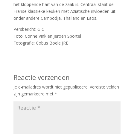
het kloppende hart van de zaak is. Centraal staat de
Franse klassieke keuken met Aziatische invloeden uit
onder andere Cambodja, Thailand en Laos.
Persbericht: GIC
Foto: Corine Vink en Jeroen Sportel
Fotografie: Cobus Boele JRE
Reactie verzenden
Je e-mailadres wordt niet gepubliceerd.
Vereiste velden
zijn gemarkeerd met
*