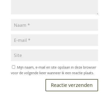
Mijn naam, e-mail en site opslaan in deze browser
voor de volgende keer wanneer ik een reactie plaats.