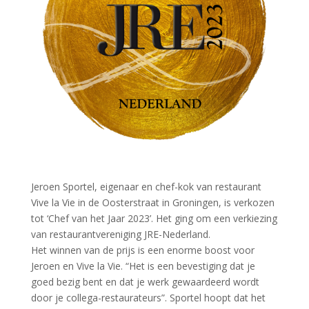
Jeroen Sportel, eigenaar en chef-kok van restaurant
Vive la Vie in de Oosterstraat in Groningen, is verkozen
tot ‘Chef van het Jaar 2023’. Het ging om een verkiezing
van restaurantvereniging JRE-Nederland.
Het winnen van de prijs is een enorme boost voor
Jeroen en Vive la Vie. “Het is een bevestiging dat je
goed bezig bent en dat je werk gewaardeerd wordt
door je collega-restaurateurs”. Sportel hoopt dat het