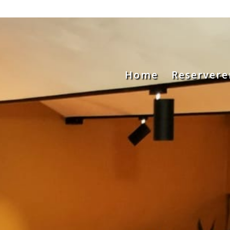
Home
Reservere