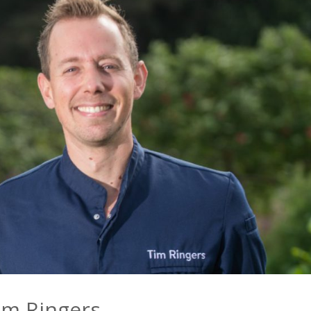
im Ringers