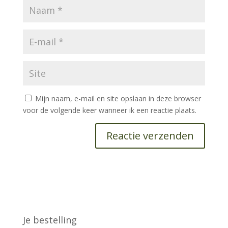
Mijn naam, e-mail en site opslaan in deze browser
voor de volgende keer wanneer ik een reactie plaats.
Je bestelling