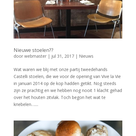
Nieuwe stoelen??
door
webmaster
|
jul 31, 2017
|
Nieuws
Wat waren we blij met onze partij tweedehands
Castelli stoelen, die we voor de opening van Vive la Vie
in januari 2014 op de kop hadden getikt. Nog steeds
zijn ze prachtig en we hebben nog nooit 1 klacht gehad
over het houten zitvlak. Toch begon het wat te
kriebelen…....