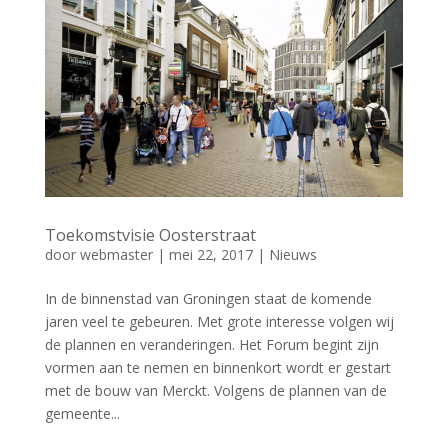
Toekomstvisie Oosterstraat
door
webmaster
|
mei 22, 2017
|
Nieuws
In de binnenstad van Groningen staat de komende
jaren veel te gebeuren. Met grote interesse volgen wij
de plannen en veranderingen. Het Forum begint zijn
vormen aan te nemen en binnenkort wordt er gestart
met de bouw van Merckt. Volgens de plannen van de
gemeente...