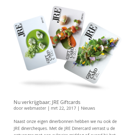
Nu verkrijgbaar; JRE Giftcards
door
webmaster
|
mrt 22, 2017
|
Nieuws
Naast onze eigen dinerbonnen hebben we nu ook de
JRE dinercheques. Met de JRE Dinercard verrast u de