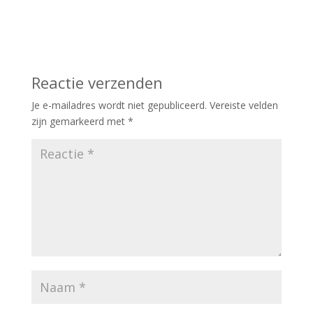
Reactie verzenden
Je e-mailadres wordt niet gepubliceerd.
Vereiste velden
zijn gemarkeerd met
*