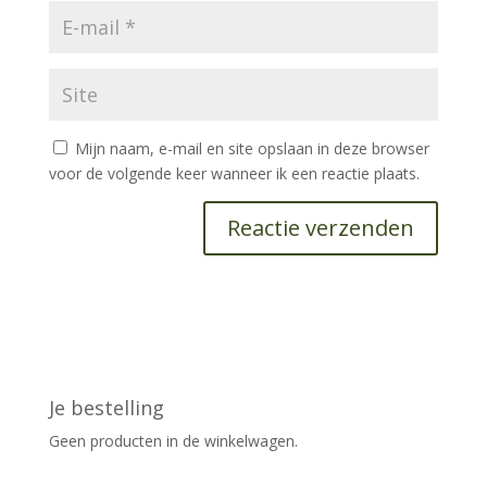
Mijn naam, e-mail en site opslaan in deze browser
voor de volgende keer wanneer ik een reactie plaats.
Je bestelling
Geen producten in de winkelwagen.