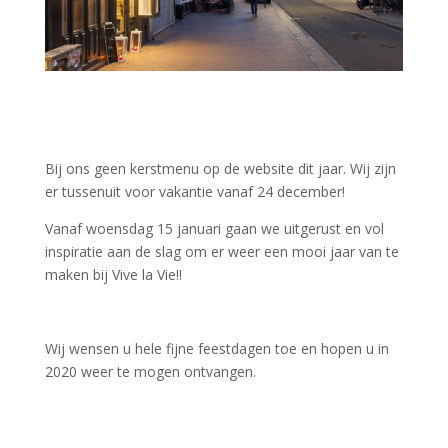
Bij ons geen kerstmenu op de website dit jaar. Wij zijn
er tussenuit voor vakantie vanaf 24 december!
Vanaf woensdag 15 januari gaan we uitgerust en vol
inspiratie aan de slag om er weer een mooi jaar van te
maken bij Vive la Vie!!
Wij wensen u hele fijne feestdagen toe en hopen u in
2020 weer te mogen ontvangen.