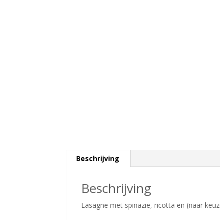
Beschrijving
Beschrijving
Lasagne met spinazie, ricotta en (naar keu