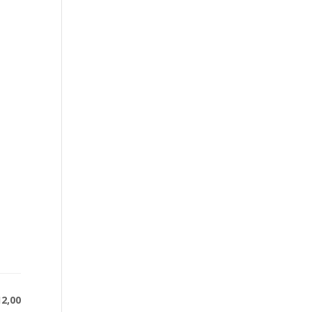
12,00