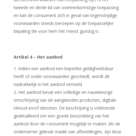
tweede en derde lid van overeenkomstige toepassing
en kan de consument zich in geval van tegenstrijdige
voorwaarden steeds beroepen op de toepasselijke
bepaling die voor hem het meest gunstig is.
Artikel 4 – Het aanbod
Indien een aanbod een beperkte geldigheidsduur
heeft of onder voorwaarden geschiedt, wordt dit
nadrukkelijk in het aanbod vermeld.
Het aanbod bevat een volledige en nauwkeurige
omschrijving van de aangeboden producten, digitale
inhoud en/of diensten. De beschrijving is voldoende
gedetailleerd om een goede beoordeling van het
aanbod door de consument mogelijk te maken. Als de
ondernemer gebruik maakt van afbeeldingen, zijn deze