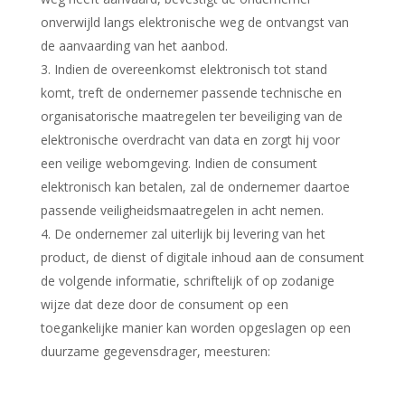
onverwijld langs elektronische weg de ontvangst van
de aanvaarding van het aanbod.
Indien de overeenkomst elektronisch tot stand
komt, treft de ondernemer passende technische en
organisatorische maatregelen ter beveiliging van de
elektronische overdracht van data en zorgt hij voor
een veilige webomgeving. Indien de consument
elektronisch kan betalen, zal de ondernemer daartoe
passende veiligheidsmaatregelen in acht nemen.
De ondernemer zal uiterlijk bij levering van het
product, de dienst of digitale inhoud aan de consument
de volgende informatie, schriftelijk of op zodanige
wijze dat deze door de consument op een
toegankelijke manier kan worden opgeslagen op een
duurzame gegevensdrager, meesturen: