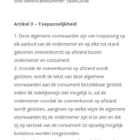
Btw-identificatienummer: 588802648
Artikel 3 – Toepasselijkheid
Deze algemene voorwaarden zijn van toepassing op
elk aanbod van de ondernemer en op elke tot stand
gekomen overeenkomst op afstand tussen
ondernemer en consument.
Voordat de overeenkomst op afstand wordt
gesloten, wordt de tekst van deze algemene
voorwaarden aan de consument beschikbaar gesteld.
Indien dit redelijkerwijs niet mogelijk is, zal de
ondernemer voordat de overeenkomst op afstand
wordt gesloten, aangeven op welke wijze de algemene
voorwaarden bij de ondernemer zijn in te zien en dat
zij op verzoek van de consument zo spoedig mogelijk
kosteloos worden toegezonden.