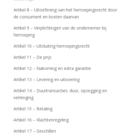
Artikel 8 – Uitoefening van het herroepingsrecht door
de consument en kosten daarvan
Artikel 9 – Verplichtingen van de ondernemer bij
herroeping
Artikel 10 – Uitsluiting herroepingsrecht
Artikel 11 – De prijs
Artikel 12 – Nakoming en extra garantie
Artikel 13 – Levering en uitvoering
Artikel 14 – Duurtransacties: duur, opzegging en
verlenging
Artikel 15 – Betaling
Artikel 16 – Klachtenregeling
Artikel 17 – Geschillen