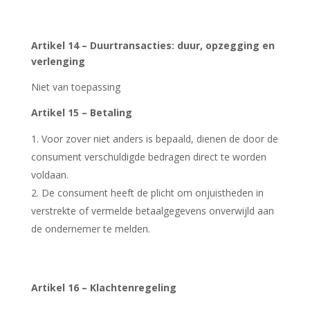
Artikel 14 – Duurtransacties: duur, opzegging en
verlenging
Niet van toepassing
Artikel 15 – Betaling
Voor zover niet anders is bepaald, dienen de door de
consument verschuldigde bedragen direct te worden
voldaan.
De consument heeft de plicht om onjuistheden in
verstrekte of vermelde betaalgegevens onverwijld aan
de ondernemer te melden.
Artikel 16 – Klachtenregeling