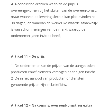
Alcoholische dranken waarvan de prijs is
overeengekomen bij het sluiten van de overeenkomst,
maar waarvan de levering slechts kan plaatsvinden na
30 dagen, en waarvan de werkelijke waarde afhankelijk
is van schommelingen van de markt waarop de
ondernemer geen invloed heeft;
Artikel 11 – De prijs
De ondernemer kan de prijzen van de aangeboden
producten en/of diensten verhogen naar eigen inzicht.
De in het aanbod van producten of diensten
genoemde prijzen zijn inclusief btw.
Artikel 12 – Nakoming overeenkomst en extra