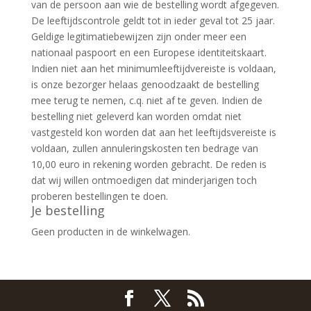
van de persoon aan wie de bestelling wordt afgegeven.
De leeftijdscontrole geldt tot in ieder geval tot 25 jaar.
Geldige legitimatiebewijzen zijn onder meer een
nationaal paspoort en een Europese identiteitskaart.
Indien niet aan het minimumleeftijdvereiste is voldaan,
is onze bezorger helaas genoodzaakt de bestelling
mee terug te nemen, c.q. niet af te geven. Indien de
bestelling niet geleverd kan worden omdat niet
vastgesteld kon worden dat aan het leeftijdsvereiste is
voldaan, zullen annuleringskosten ten bedrage van
10,00 euro in rekening worden gebracht. De reden is
dat wij willen ontmoedigen dat minderjarigen toch
proberen bestellingen te doen.
Je bestelling
Geen producten in de winkelwagen.