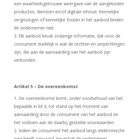
een waarheidsgetrouwe weergave van de aangeboden
producten, diensten en/of digitale inhoud. Kennelijke
vergissingen of kennelijke fouten in het aanbod binden
de ondernemer niet.
Elk aanbod bevat zodanige informatie, dat voor de
consument duidelijk is wat de rechten en verplichtingen
zijn, die aan de aanvaarding van het aanbod zijn
verbonden.
Artikel 5 – De overeenkomst
De overeenkomst komt, onder voorbehoud van het
bepaalde in lid 4, tot stand op het moment van
aanvaarding door de consument van het aanbod en
het voldoen aan de daarbij gestelde voorwaarden.
Indien de consument het aanbod langs elektronische
weg heeft aanvaard, bevestigt de ondernemer