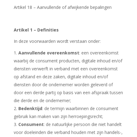
Artikel 18 – Aanvullende of afwijkende bepalingen
Artikel 1 – Definities
In deze voorwaarden wordt verstaan onder:
Aanvullende overeenkomst
: een overeenkomst
waarbij de consument producten, digitale inhoud en/of
diensten verwerft in verband met een overeenkomst
op afstand en deze zaken, digitale inhoud en/of
diensten door de ondernemer worden geleverd of
door een derde partij op basis van een afspraak tussen
die derde en de ondernemer;
Bedenktijd
: de termijn waarbinnen de consument
gebruik kan maken van zijn herroepingsrecht;
Consument
: de natuurlijke persoon die niet handelt
voor doeleinden die verband houden met zijn handels-,