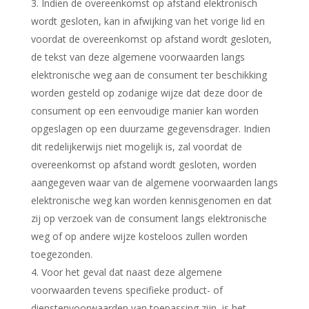
Indien de overeenkomst op afstand elektronisch
wordt gesloten, kan in afwijking van het vorige lid en
voordat de overeenkomst op afstand wordt gesloten,
de tekst van deze algemene voorwaarden langs
elektronische weg aan de consument ter beschikking
worden gesteld op zodanige wijze dat deze door de
consument op een eenvoudige manier kan worden
opgeslagen op een duurzame gegevensdrager. Indien
dit redelijkerwijs niet mogelijk is, zal voordat de
overeenkomst op afstand wordt gesloten, worden
aangegeven waar van de algemene voorwaarden langs
elektronische weg kan worden kennisgenomen en dat
zij op verzoek van de consument langs elektronische
weg of op andere wijze kosteloos zullen worden
toegezonden.
Voor het geval dat naast deze algemene
voorwaarden tevens specifieke product- of
dienstenvoorwaarden van toepassing zijn, is het