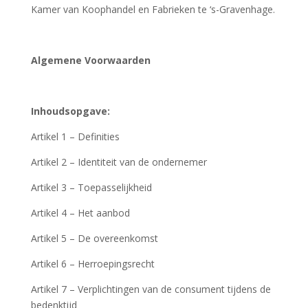
Kamer van Koophandel en Fabrieken te ‘s-Gravenhage.
Algemene Voorwaarden
Inhoudsopgave:
Artikel 1 – Definities
Artikel 2 – Identiteit van de ondernemer
Artikel 3 – Toepasselijkheid
Artikel 4 – Het aanbod
Artikel 5 – De overeenkomst
Artikel 6 – Herroepingsrecht
Artikel 7 – Verplichtingen van de consument tijdens de
bedenktijd