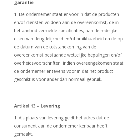
garantie
De ondernemer staat er voor in dat de producten
en/of diensten voldoen aan de overeenkomst, de in
het aanbod vermelde specificaties, aan de redelijke
eisen van deugdelijkheid en/of bruikbaarheid en de op
de datum van de totstandkoming van de
overeenkomst bestaande wettelijke bepalingen en/of
overheidsvoorschriften. Indien overeengekomen staat
de ondernemer er tevens voor in dat het product
geschikt is voor ander dan normaal gebruik.
Artikel 13 – Levering
Als plaats van levering geldt het adres dat de
consument aan de ondernemer kenbaar heeft
gemaakt.