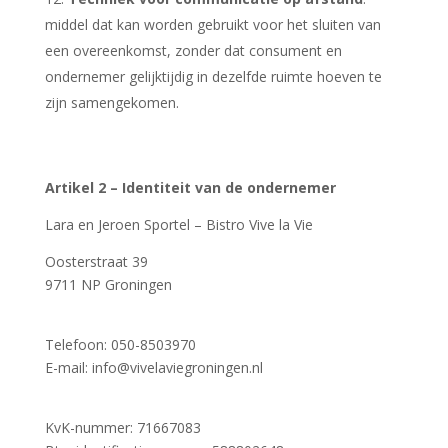
middel dat kan worden gebruikt voor het sluiten van
een overeenkomst, zonder dat consument en
ondernemer gelijktijdig in dezelfde ruimte hoeven te
zijn samengekomen.
Artikel 2 – Identiteit van de ondernemer
Lara en Jeroen Sportel –
Bistro Vive la Vie
Oosterstraat 39
9711 NP Groningen
Telefoon: 050-8503970
E-mail: info@vivelaviegroningen.nl
KvK-nummer: 71667083