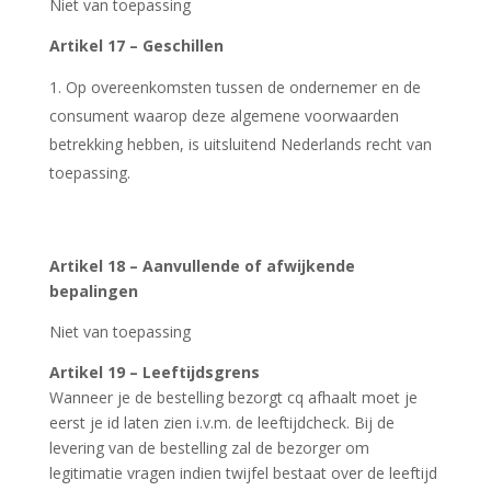
Niet van toepassing
Artikel 17 – Geschillen
Op overeenkomsten tussen de ondernemer en de
consument waarop deze algemene voorwaarden
betrekking hebben, is uitsluitend Nederlands recht van
toepassing.
Artikel 18 – Aanvullende of afwijkende
bepalingen
Niet van toepassing
Artikel 19 – Leeftijdsgrens
Wanneer je de bestelling bezorgt cq afhaalt moet je
eerst je id laten zien i.v.m. de leeftijdcheck. Bij de
levering van de bestelling zal de bezorger om
legitimatie vragen indien twijfel bestaat over de leeftijd