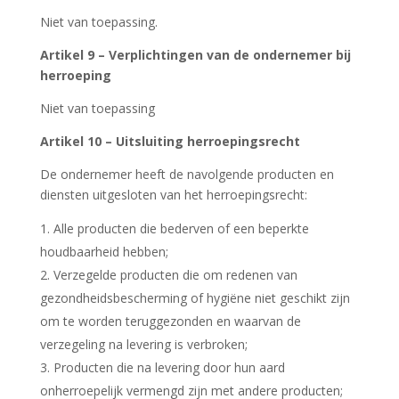
Niet van toepassing.
Artikel 9 – Verplichtingen van de ondernemer bij
herroeping
Niet van toepassing
Artikel 10 – Uitsluiting herroepingsrecht
De ondernemer heeft de navolgende producten en
diensten uitgesloten van het herroepingsrecht:
Alle producten die bederven of een beperkte
houdbaarheid hebben;
Verzegelde producten die om redenen van
gezondheidsbescherming of hygiëne niet geschikt zijn
om te worden teruggezonden en waarvan de
verzegeling na levering is verbroken;
Producten die na levering door hun aard
onherroepelijk vermengd zijn met andere producten;