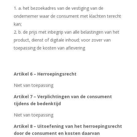
a. het bezoekadres van de vestiging van de
ondernemer waar de consument met klachten terecht
kan;
b. de prijs met inbegrip van alle belastingen van het
product, dienst of digitale inhoud; voor zover van
toepassing de kosten van aflevering
Artikel 6 – Herroepingsrecht
Niet van toepassing
Artikel 7 – Verplichtingen van de consument
tijdens de bedenktijd
Niet van toepassing
Artikel 8 – Uitoefening van het herroepingsrecht
door de consument en kosten daarvan